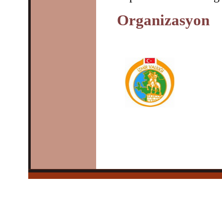
Organizasyon