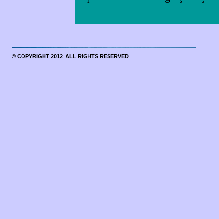
© COPYRIGHT 2012 ALL RIGHTS RESERVED