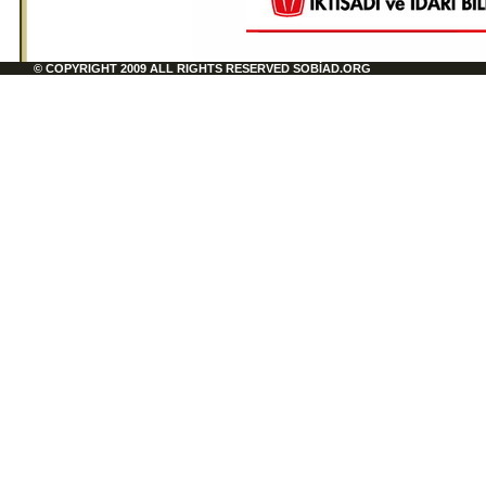
© COPYRIGHT 2009 ALL RIGHTS RESERVED SOBİAD.ORG