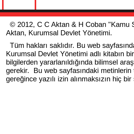
©
2012, C C Aktan & H Coban "Kamu Sek
Aktan, Kurumsal Devlet Yönetimi.
Tüm hakları saklıdır. Bu web sayfasın
Kurumsal Devlet Yönetimi adlı kitabın bi
bilgilerden yararlanıldığında bilimsel ara
gerekir. Bu web sayfasındaki metinlerin
gereğince yazılı izin alınmaksızın hiç bir