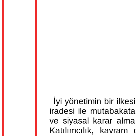
İyi yönetimin bir ilkes
iradesi ile mutabakata
ve siyasal karar alma 
Katılımcılık, kavram